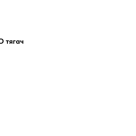
 тягач