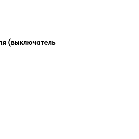
ля (выключатель