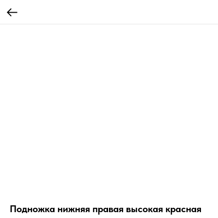
Подножка нижняя правая высокая красная