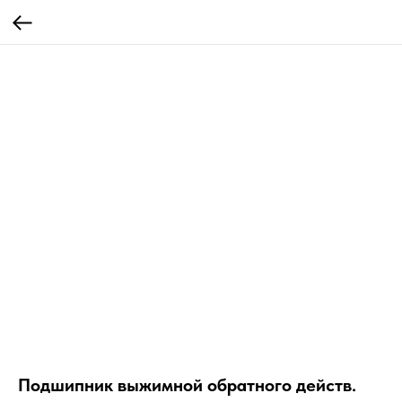
Подшипник выжимной обратного действ.