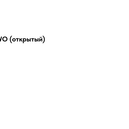
O (открытый)