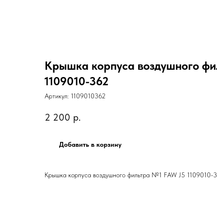
Крышка корпуса воздушного фи
1109010-362
Артикул:
1109010362
2 200
р.
Добавить в корзину
Крышка корпуса воздушного фильтра №1 FAW J5 1109010-