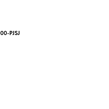
00-PJSJ