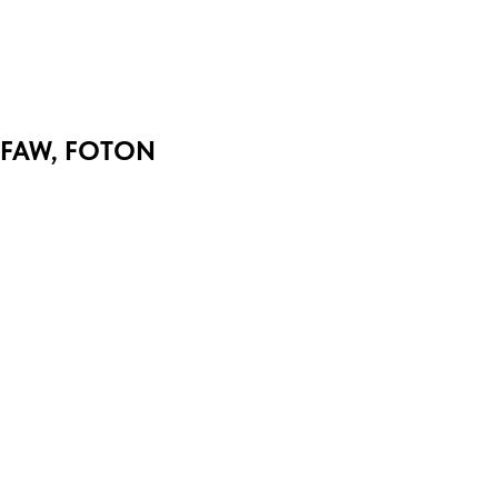
 FAW, FOTON