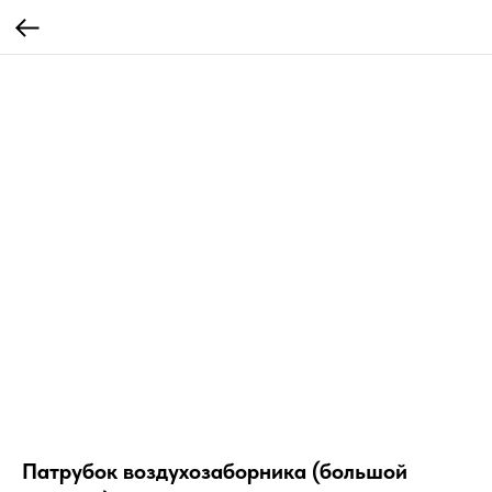
Патрубок воздухозаборника (большой